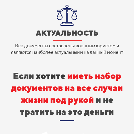
АКТУАЛЬНОСТЬ
Все документы составлены военным юристом и
являются наиболее актуальными на данный момент
Если
хотите
иметь набор
документов на все случаи
жизни под рукой
и не
тратить на это деньги