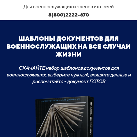
Для военнослужащих и членов их семей
8(800)2222-670
ШАБЛОНЫ ДОКУМЕНТОВ ДЛЯ
ВОЕННОСЛУЖАЩИХ НА ВСЕ СЛУЧАИ
ЖИЗНИ
СКАЧАЙТЕ набор шаблонов документов для
военнослужащих, выберите нужный, впишите данные и
распечатайте - документ ГОТОВ