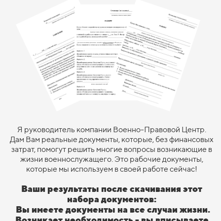
Я руководитель компании Военно-Правовой Центр.
Дам Вам реальные документы, которые, без финансовых
затрат, помогут решить многие вопросы возникающие в
жизни военнослужащего. Это рабочие документы,
которые мы используем в своей работе сейчас!
Ваши результаты после скачивания этот
набора документов:
Вы имеете документы на все случаи жизни.
Возникает необходимость - вы вписываете