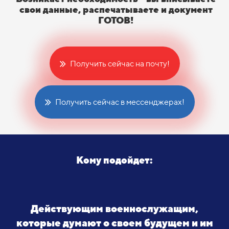
свои данные, распечатываете и документ
ГОТОВ!
Получить сейчас на почту!
Получить сейчас в мессенджерах!
Кому подойдет:
Действующим военнослужащим,
которые думают о своем будущем и им