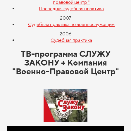
правовой центр "
Последняя судебная практика
2007
Судебная практика по военнослужащим
2006
Судебная практика
ТВ-программа СЛУЖУ
ЗАКОНУ + Компания
"Военно-Правовой Центр"