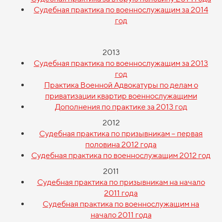
Судебная практика по военнослужащим за 2014
год
2013
Судебная практика по военнослужащим за 2013
год
Практика Военной Адвокатуры по делам о
приватизации квартир военнослужащими
Дополнения по практике за 2013 год
2012
Судебная практика по призывникам – первая
половина 2012 года
Судебная практика по военнослужащим 2012 год
2011
Судебная практика по призывникам на начало
2011 года
Судебная практика по военнослужащим на
начало 2011 года