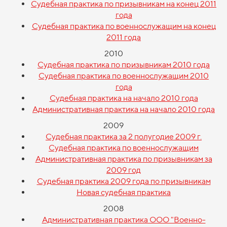
Судебная практика по призывникам на конец 2011
года
Судебная практика по военнослужащим на конец
2011 года
2010
Судебная практика по призывникам 2010 года
Судебная практика по военнослужащим 2010
года
Судебная практика на начало 2010 года
Административная практика на начало 2010 года
2009
Судебная практика за 2 полугодие 2009 г.
Судебная практика по военнослужащим
Административная практика по призывникам за
2009 год
Судебная практика 2009 года по призывникам
Новая судебная практика
2008
Административная практика ООО "Военно-