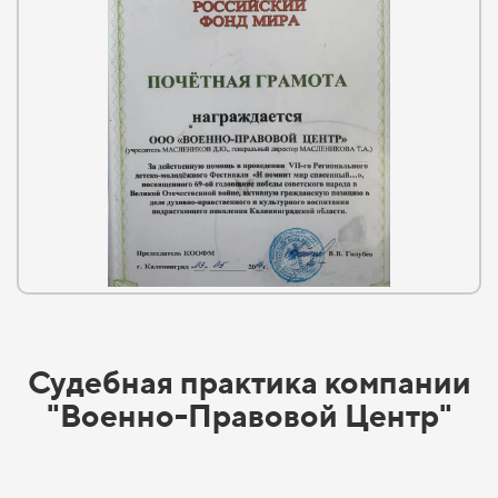
Судебная практика компании
"Военно-Правовой Центр"