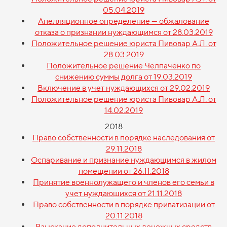
05.04.2019
Апелляционное определение — обжалование
отказа о признании нуждающимся от 28.03.2019
Положительное решение юриста Пивовар А.Л. от
28.03.2019
Положительное решение Челпаченко по
снижению суммы долга от 19.03.2019
Включение в учет нуждающихся от 29.02.2019
Положительное решение юриста Пивовар А.Л. от
14.02.2019
2018
Право собственности в порядке наследования от
29.11.2018
Оспаривание и признание нуждающимся в жилом
помещении от 26.11.2018
Принятие военнолужащего и членов его семьи в
учет нуждающихся от 21.11.2018
Право собственности в порядке приватизации от
20.11.2018
Взыскание дополнительных денежных средств