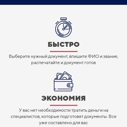
БЫСТРО
Выберите нужный документ, впишите ФИО и звание,
распечатайте и документ готов
ЭКОНОМИЯ
У вас нет необходимости тратить деньги на
специалистов, которые подготовят документы. Все
уже составлено для вас