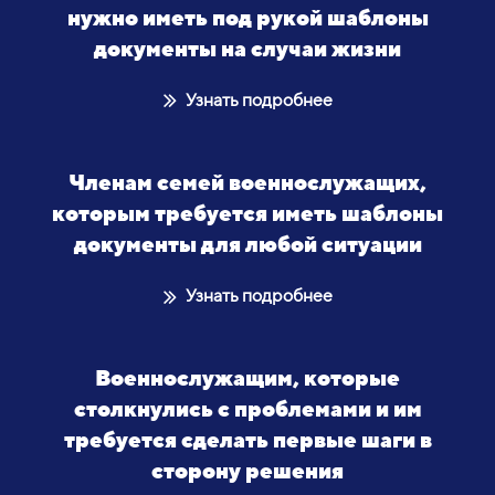
нужно иметь под рукой шаблоны
документы на случаи жизни
Узнать подробнее
Членам семей военнослужащих,
которым требуется иметь шаблоны
документы для любой ситуации
Узнать подробнее
Военнослужащим, которые
столкнулись с проблемами и им
требуется сделать первые шаги в
сторону решения