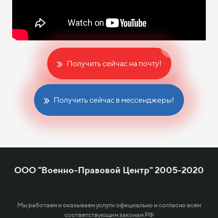
Получить сейчас на почту!
Получить сейчас в мессенджеры!
ООО "Военно-Правовой Центр" 2005-2020
Мы работаем и оказываем услуги официально и согласно всем
соответствующим законам РФ