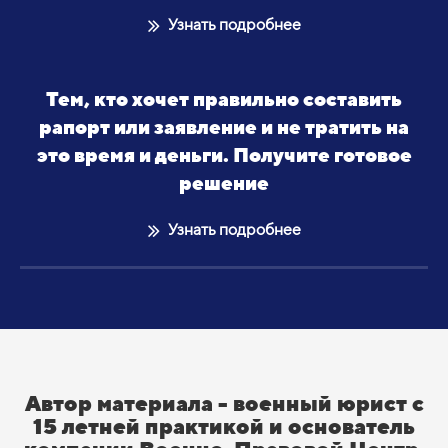
Узнать подробнее
Тем, кто хочет правильно составить
рапорт или заявление и не тратить на
это время и деньги. Получите готовое
решение
Узнать подробнее
Автор материала - военный юрист с
15 летней практикой и основатель