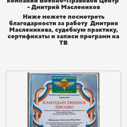
компании Военно-Правовой Центр
- Дмитрий Маслеников
Ниже можете посмотреть
благодарности за работу Дмитрия
Масленикова, судебную практику,
сертификаты и записи программ на
ТВ