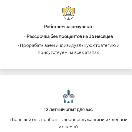
Работаем на результат
• Рассрочка без процентов на 36 месяцев
•
Прорабатываем индивидуальную стратегию и
присутствуем на всех этапах
12 летний опыт для вас
•
Большой опыт работы с военнослужащими и членами
их семей