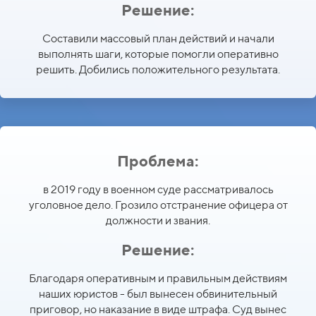
Решение:
Составили массовый план действий и начали
выполнять шаги, которые помогли оперативно
решить. Добились положительного результата.
Проблема:
в 2019 году в военном суде рассматривалось
уголовное дело. Грозило отстранение офицера от
должности и звания.
Решение:
Благодаря оперативным и правильным действиям
наших юристов - был вынесен обвинительный
приговор, но наказание в виде штрафа. Суд вынес