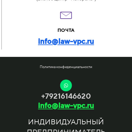
ПОЧТА
info@law-vpc.ru
Политика конфиденциальности
+79216146620
info@law-vpc.ru
ИНДИВИДУАЛЬНЫЙ
ПРЕДПРИНИМАТЕЛЬ