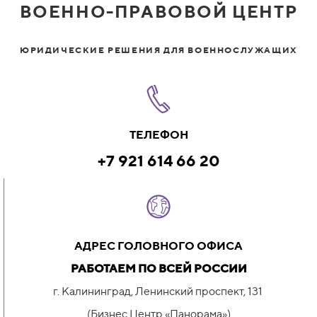
ВОЕННО-ПРАВОВОЙ ЦЕНТР
ЮРИДИЧЕСКИЕ РЕШЕНИЯ ДЛЯ ВОЕННОСЛУЖАЩИХ
ТЕЛЕФОН
+7 921 614 66 20
АДРЕС ГОЛОВНОГО ОФИСА
РАБОТАЕМ ПО ВСЕЙ РОССИИ
г. Калининград, Ленинский проспект, 131
(Бизнес Центр «Панорама»)