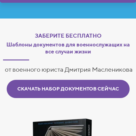
ЗАБЕРИТЕ БЕСПЛАТНО
Шаблоны документов для военнослужащих на
все случаи жизни
от военного юриста Дмитрия Масленикова
СКАЧАТЬ НАБОР ДОКУМЕНТОВ СЕЙЧАС