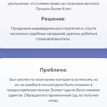
увольнении, что я имею право на страховую выплату.
Прошло более 8 лет.
Решение:
Продумали индивидуальную стратегию и, спустя
несколько судебных заседаний, удалось добиться
страховой выплаты.
Проблема:
Был уволен по окончанию контракта на пенсию, но
из-за ошибки в личном деле было отказано в
предоставлении пенсии. Более года не было никаких
сдвигов. Обращался в гарнизонный суд, но получил
отказ.