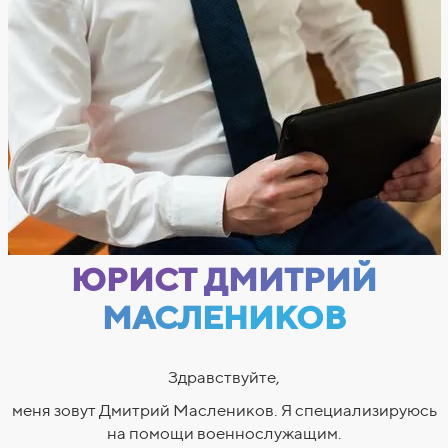
ЮРИСТ ДМИТРИЙ
МАСЛЕНИКОВ
Здравствуйте,
меня зовут Дмитрий Маслеников. Я специализируюсь
на помощи военнослужащим.