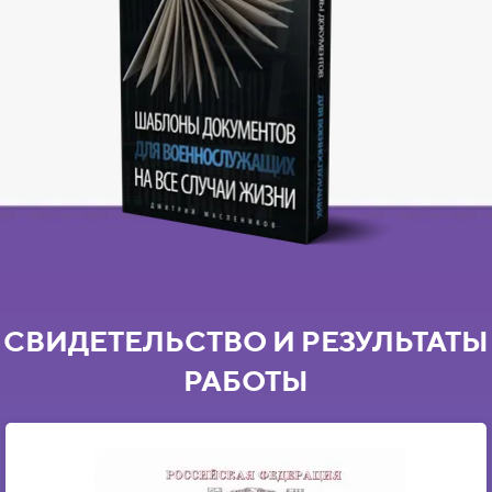
СВИДЕТЕЛЬСТВО И РЕЗУЛЬТАТЫ
РАБОТЫ