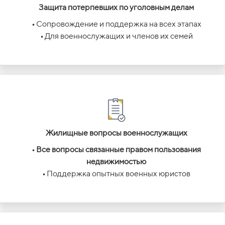
Защита потерпевших по уголовным делам
•
Сопровождение и поддержка на всех этапах
•
Для военнослужащих и членов их семей
Жилищные вопросы военнослужащих
• Все вопросы связанные правом пользования
недвижимостью
•
Поддержка опытных военных юристов