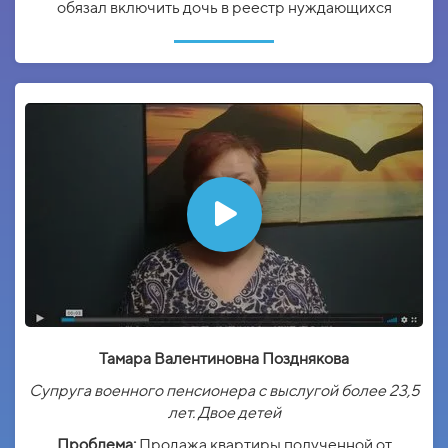
обязал включить дочь в реестр нуждающихся
Тамара Валентиновна Позднякова
Супруга военного пенсионера с выслугой более 23,5
лет. Двое детей
Проблема:
Продажа квартиры полученной от