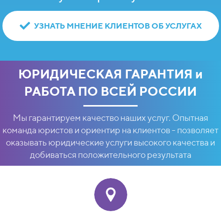
УЗНАТЬ МНЕНИЕ КЛИЕНТОВ ОБ УСЛУГАХ
ЮРИДИЧЕСКАЯ ГАРАНТИЯ и
РАБОТА ПО ВСЕЙ РОССИИ
Мы гарантируем качество наших услуг. Опытная
команда юристов и ориентир на клиентов - позволяет
оказывать юридические услуги высокого качества и
добиваться положительного результата