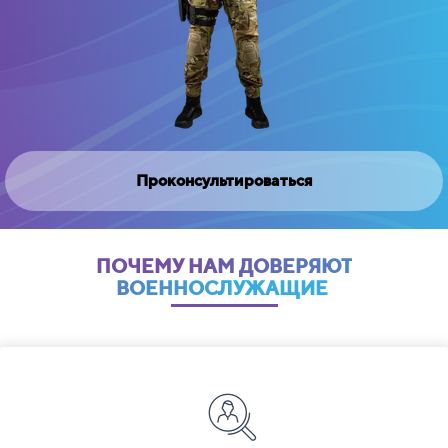
Проконсультироваться
ПОЧЕМУ НАМ ДОВЕРЯЮТ
ВОЕННОСЛУЖАЩИЕ