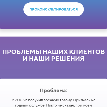
ПРОКОНСУЛЬТИРОВАТЬСЯ
ПРОБЛЕМЫ НАШИХ КЛИЕНТОВ
И НАШИ РЕШЕНИЯ
Проблема:
В 2008 г. получил военную травму. Признали не
годным к службе. Никто не сказал, при моем