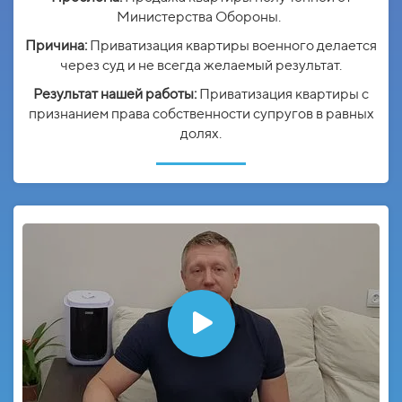
Министерства Обороны.
Причина:
Приватизация квартиры военного делается
через суд и не всегда желаемый результат.
Результат нашей работы:
Приватизация квартиры с
признанием права собственности супругов в равных
долях.