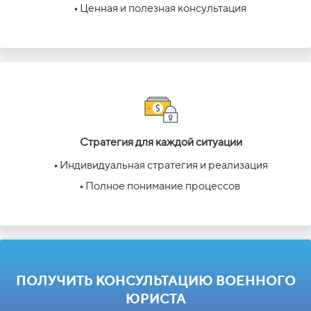
•
Ценная и полезная консультация
Стратегия для каждой ситуации
•
Индивидуальная стратегия и реализация
•
Полное понимание процессов
ПОЛУЧИТЬ КОНСУЛЬТАЦИЮ ВОЕННОГО
ЮРИСТА