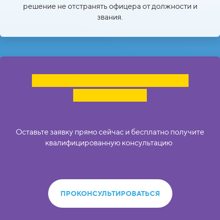
решение не отстранять офицера от должности и
звания.
Получите квалифицированную
консультацию:
Оставьте заявку прямо сейчас и бесплатно получите
квалифицированную консультацию
ПРОКОНСУЛЬТИРОВАТЬСЯ