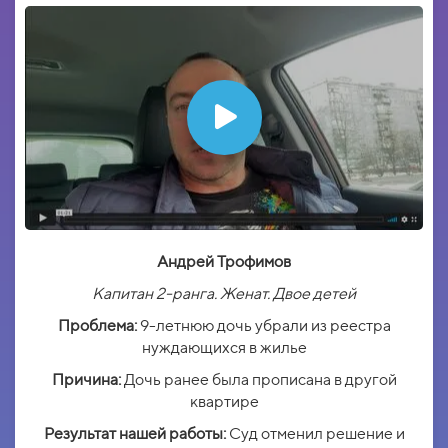
Андрей Трофимов
Капитан 2-ранга. Женат. Двое детей
Проблема:
9-летнюю дочь убрали из реестра
нуждающихся в жилье
Причина:
Дочь ранее была прописана в другой
квартире
Результат нашей работы:
Суд отменил решение и