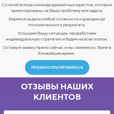
Со мной всегда команда адекватных юристов, которые
ориентированы на Вашу проблему или задачу.
Беремся за дела любой сложности и доводим до
положительного результата.
Услышим Вашу ситуации, проработаем
индивидуальную стратегию и будем на всех этапах.
Оставьте заявку прямо сейчас и мы свяжемся с Вами в
ближайшее время.
ПРОКОНСУЛЬТИРОВАТЬСЯ
ОТЗЫВЫ НАШИХ
КЛИЕНТОВ